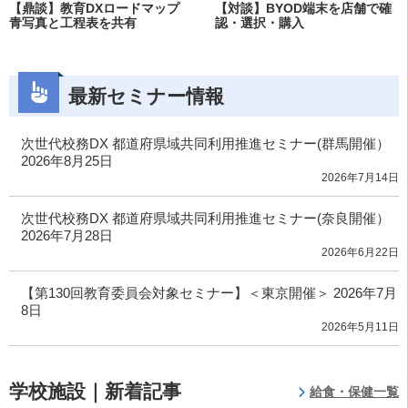
【鼎談】教育DXロードマップ
【対談】BYOD端末を店舗で確
青写真と工程表を共有
認・選択・購入
最新セミナー情報
次世代校務DX 都道府県域共同利用推進セミナー(群馬開催）
2026年8月25日
2026年7月14日
次世代校務DX 都道府県域共同利用推進セミナー(奈良開催）
2026年7月28日
2026年6月22日
【第130回教育委員会対象セミナー】＜東京開催＞ 2026年7月
8日
2026年5月11日
学校施設｜新着記事
給食・保健一覧