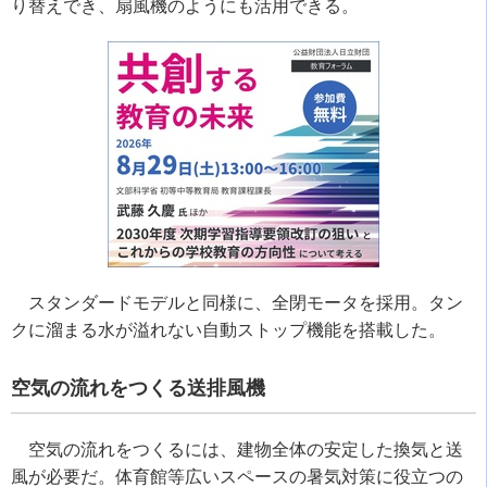
り替えでき、扇風機のようにも活用できる。
スタンダードモデルと同様に、全閉モータを採用。タン
クに溜まる水が溢れない自動ストップ機能を搭載した。
空気の流れをつくる送排風機
空気の流れをつくるには、建物全体の安定した換気と送
風が必要だ。体育館等広いスペースの暑気対策に役立つの