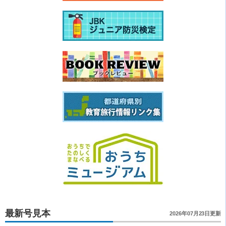
最新号見本
2026年07月23日更新