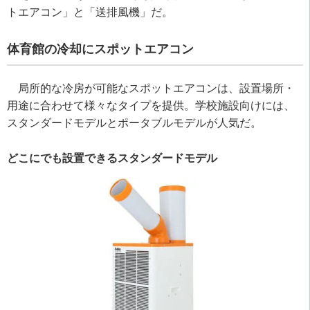
トエアコン」と「送排風機」だ。
体育館の冷却にスポットエアコン
局所的な冷房が可能なスポットエアコンは、設置場所・
用途に合わせて様々なタイプを提供。学校施設向けには、
スタンダードモデルとポータブルモデルが人気だ。
どこにでも設置できるスタンダードモデル