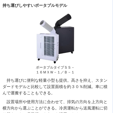
持ち運びしやすいポータブルモデル
ポータブルタイプＳＳ－
１６ＭＸＷ－１／Ｂ－１
持ち運びに便利な軽量小型も提供。高さを抑え、スタン
ダードモデルと比較して設置面積を約３０％削減。車に積
んで運搬することもできる。
設置場所や使用方法に合わせて、排気の方向を上方向と
横方向から選ぶことができる。冷房運転から送風運転に切