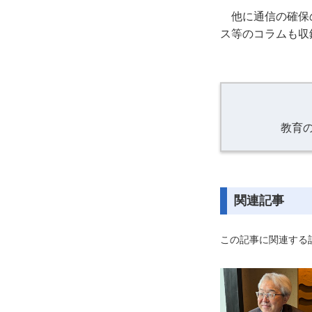
他に通信の確保
ス等のコラムも収
教育
関連記事
この記事に関連する