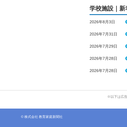
学校施設｜新
2026年8月3日
2026年7月31日
2026年7月29日
2026年7月28日
2026年7月28日
※以下は広
© 株式会社 教育家庭新聞社