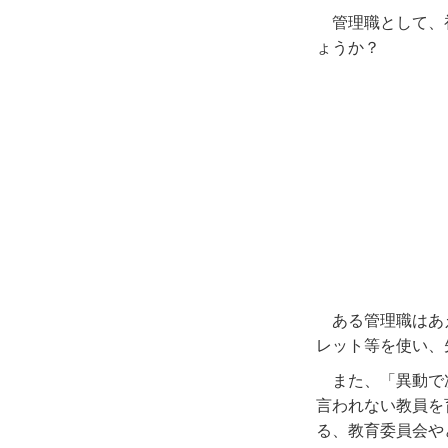
管理職として、
ょうか？
ある管理職はあ
レット等を使い、
また、「異動で
言われない教員を
る、教育委員会や