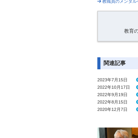
教職員のメンタル
教育
関連記事
2023年7月15日
2022年10月17日
2022年9月19日
2022年8月15日
2020年12月7日