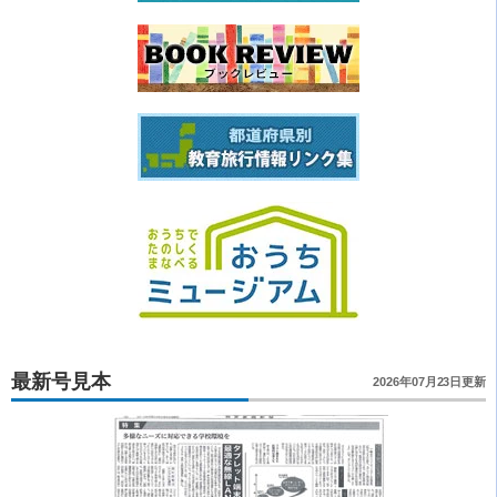
最新号見本
2026年07月23日更新