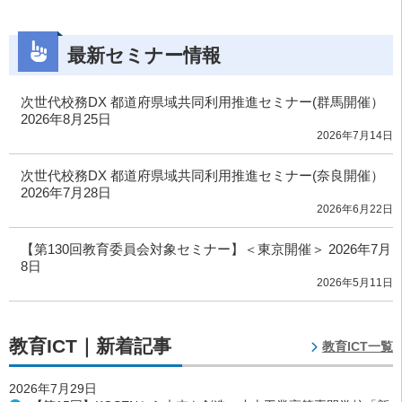
最新セミナー情報
次世代校務DX 都道府県域共同利用推進セミナー(群馬開催）
2026年8月25日
2026年7月14日
次世代校務DX 都道府県域共同利用推進セミナー(奈良開催）
2026年7月28日
2026年6月22日
【第130回教育委員会対象セミナー】＜東京開催＞ 2026年7月
8日
2026年5月11日
教育ICT｜新着記事
教育ICT一覧
2026年7月29日