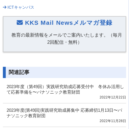
ICTキャンパス
KKS Mail Newsメルマガ登録
教育の最新情報をメールでご案内いたします。（毎月
2回配信・無料）
関連記事
2023年度（第49回）実践研究助成応募受付中 冬休み活用し
て応募準備を〜パナソニック教育財団
2022年12月22日
2023年度(第49回)実践研究助成募集中 応募締切1月13日〜パ
ナソニック教育財団
2022年11月28日