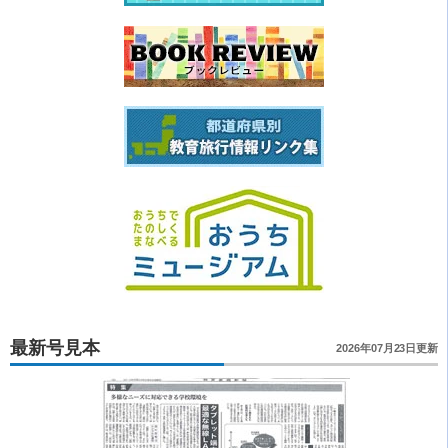
最新号見本
2026年07月23日更新