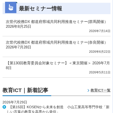
最新セミナー情報
次世代校務DX 都道府県域共同利用推進セミナー(群馬開催）
2026年8月25日
2026年7月14日
次世代校務DX 都道府県域共同利用推進セミナー(奈良開催）
2026年7月28日
2026年6月22日
【第130回教育委員会対象セミナー】＜東京開催＞ 2026年7月
8日
2026年5月11日
教育ICT｜新着記事
教育ICT一覧
2026年7月29日
【第15回】KOSENから未来を創造 小山工業高等専門学校「新
しい言葉の教育を高専から発信」