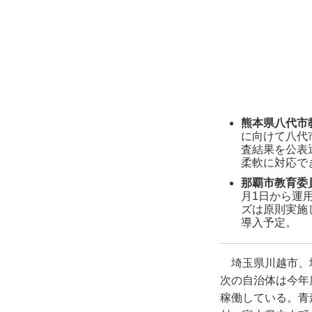
熊本県八代市
に向けて八代
査結果を公表
柔軟に対応で
那覇市教育委
月1日から運
ズは原則実施
導入予定。
埼玉県川越市、
次の自治体は今年
稼働している。青