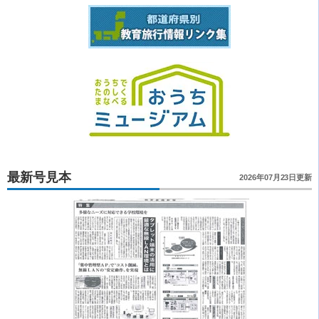
最新号見本
2026年07月23日更新