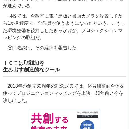
が進んでいる。
同校では、全教室に電子黒板と書画カメラを設置してか
ら1か月程度で、全教員が使うようになったという。こうし
た環境整備を後押ししたきっかけが、プロジェクションマ
ッピングの取組だ。
谷口教諭は、その経緯を報告した。
ＩＣＴは｢感動｣を
生み出す創造的なツール
2018年の創立30周年の記念式典では、体育館前面全体を
使ってプロジェクションマッピングを上映。30年前と今を
映し出した。