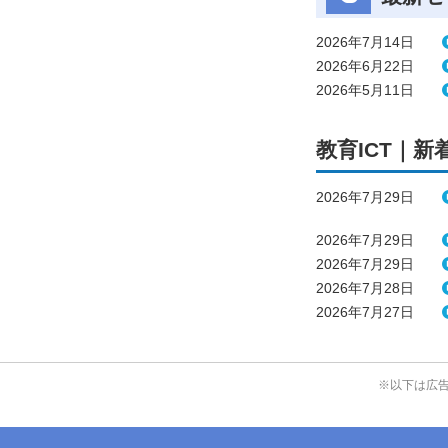
2026年7月14日
2026年6月22日
2026年5月11日
教育ICT｜新
2026年7月29日
2026年7月29日
2026年7月29日
2026年7月28日
2026年7月27日
※以下は広