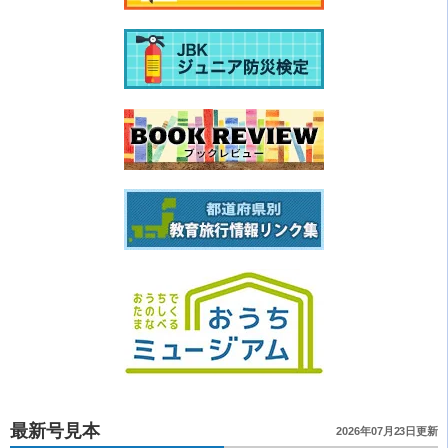
最新号見本
2026年07月23日更新