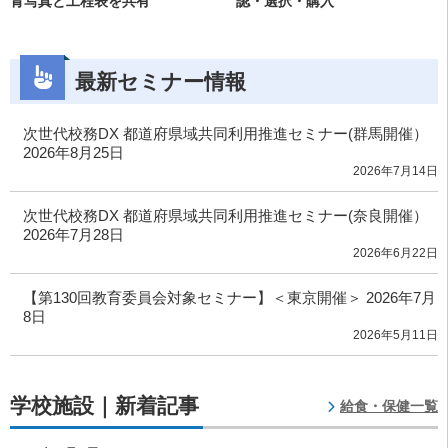
青写真と工程表を共有
認・選択・購入
最新セミナー情報
次世代校務DX 都道府県域共同利用推進セミナー(群馬開催）
2026年8月25日
2026年7月14日
次世代校務DX 都道府県域共同利用推進セミナー(奈良開催）
2026年7月28日
2026年6月22日
【第130回教育委員会対象セミナー】＜東京開催＞ 2026年7月
8日
2026年5月11日
学校施設｜新着記事
給食・保健一覧