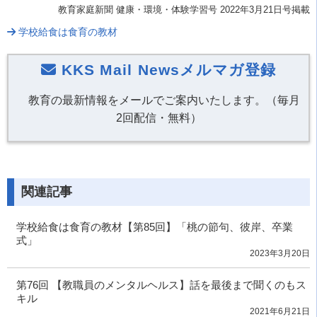
教育家庭新聞 健康・環境・体験学習号 2022年3
月21
日号掲載
学校給食は食育の教材
KKS Mail Newsメルマガ登録
教育の最新情報をメールでご案内いたします。（毎月
2回配信・無料）
関連記事
学校給食は食育の教材【第85回】「桃の節句、彼岸、卒業
式」
2023年3月20日
第76回 【教職員のメンタルヘルス】話を最後まで聞くのもス
キル
2021年6月21日