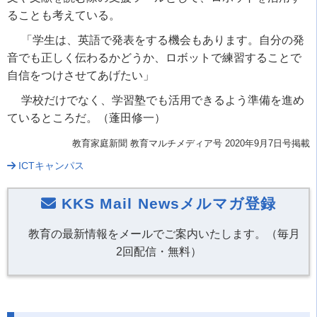
ることも考えている。
「学生は、英語で発表をする機会もあります。自分の発
音でも正しく伝わるかどうか、ロボットで練習することで
自信をつけさせてあげたい」
学校だけでなく、学習塾でも活用できるよう準備を進め
ているところだ。（蓬田修一）
教育家庭新聞 教育マルチメディア号 2020年9月7日号掲載
ICTキャンパス
KKS Mail Newsメルマガ登録
教育の最新情報をメールでご案内いたします。（毎月
2回配信・無料）