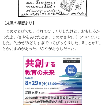
【児童の感想より】
まめがとびでた、それでびっくりしたけど、おもしろか
ったよ。/さやをあけたとき、まめがさやにくっついていま
した。/なかがみどりすぎていてびっくりした。8ことか7こ
とかおまめがあった。/さやがおうちだった。