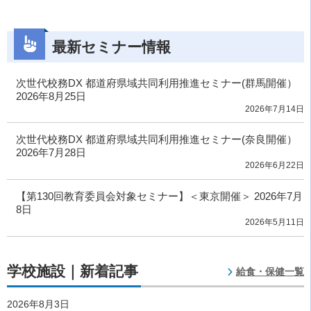
最新セミナー情報
次世代校務DX 都道府県域共同利用推進セミナー(群馬開催）
2026年8月25日
2026年7月14日
次世代校務DX 都道府県域共同利用推進セミナー(奈良開催）
2026年7月28日
2026年6月22日
【第130回教育委員会対象セミナー】＜東京開催＞ 2026年7月
8日
2026年5月11日
学校施設｜新着記事
給食・保健一覧
2026年8月3日