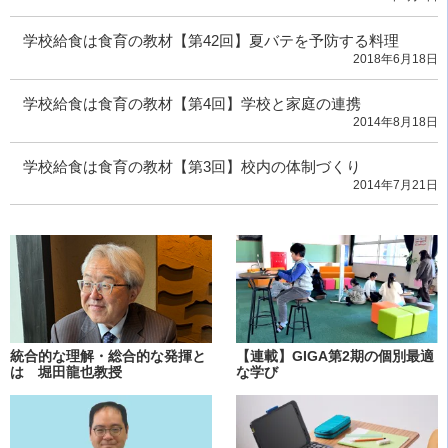
学校給食は食育の教材【第42回】夏バテを予防する料理
2018年6月18日
学校給食は食育の教材【第4回】学校と家庭の連携
2014年8月18日
学校給食は食育の教材【第3回】校内の体制づくり
2014年7月21日
統合的な理解・総合的な発揮と
【連載】GIGA第2期の個別最適
は 堀田龍也教授
な学び