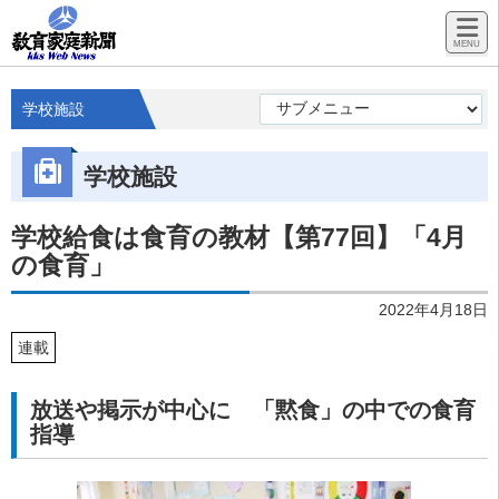
学校施設
学校施設
学校給食は食育の教材【第77回】「4月
の食育」
2022年4月18日
連載
放送や掲示が中心に 「黙食」の中での食育
指導