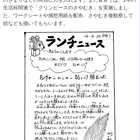
生活科関連で「グリンピースのさやむき」を実施しまし
た。ワークシートや感想用紙を配布、さやむき後観察して
絵なども描いてもらいます。