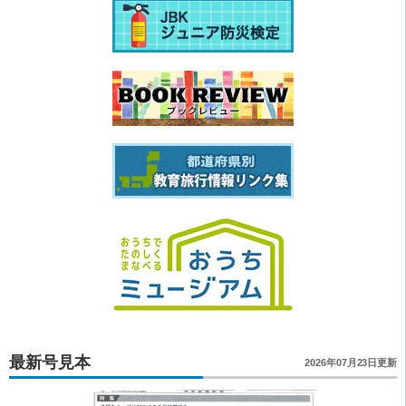
最新号見本
2026年07月23日更新