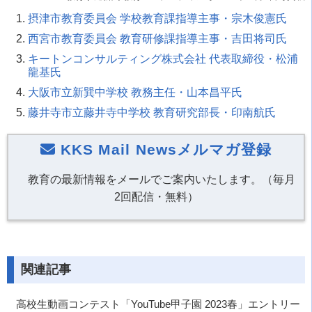
摂津市教育委員会 学校教育課指導主事・宗木俊憲氏
西宮市教育委員会 教育研修課指導主事・吉田将司氏
キートンコンサルティング株式会社 代表取締役・松浦
龍基氏
大阪市立新巽中学校 教務主任・山本昌平氏
藤井寺市立藤井寺中学校 教育研究部長・印南航氏
KKS Mail Newsメルマガ登録
教育の最新情報をメールでご案内いたします。（毎月
2回配信・無料）
関連記事
高校生動画コンテスト「YouTube甲子園 2023春」エントリー