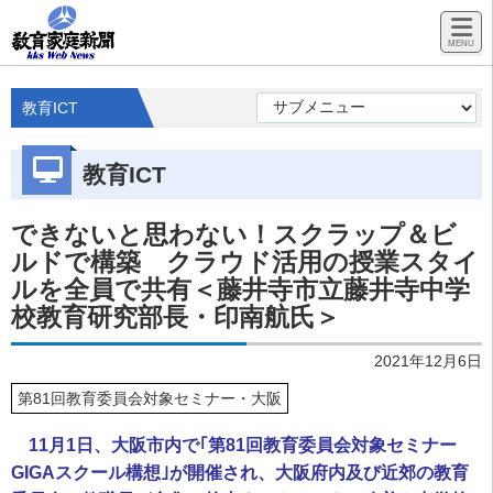
教育ICT
教育ICT
できないと思わない！スクラップ＆ビ
ルドで構築 クラウド活用の授業スタイ
ルを全員で共有＜藤井寺市立藤井寺中学
校教育研究部長・印南航氏＞
2021年12月6日
第81回教育委員会対象セミナー・大阪
11月1日、大阪市内で｢第81回教育委員会対象セミナー
GIGAスクール構想｣が開催され、大阪府内及び近郊の教育