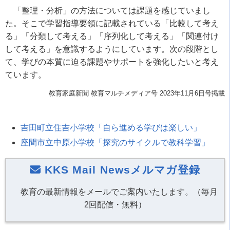
「整理・分析」の方法については課題を感じていまし
た。そこで学習指導要領に記載されている「比較して考え
る」「分類して考える」「序列化して考える」「関連付け
して考える」を意識するようにしています。次の段階とし
て、学びの本質に迫る課題やサポートを強化したいと考え
ています。
教育家庭新聞
教育マルチメディア号
2023年11月6日号掲載
吉田町立住吉小学校「自ら進める学びは楽しい」
座間市立中原小学校「探究のサイクルで教科学習」
KKS Mail Newsメルマガ登録
教育の最新情報をメールでご案内いたします。（毎月
2回配信・無料）