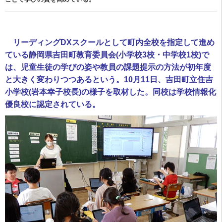
リーディングDXスクールとして町内全校を指定して進め
ている静岡県吉田町教育委員会(小学校3校・中学校1校)で
は、児童生徒の学びの姿や教員の課題提示の方法が初年度
と大きく変わりつつあるという。10月11日、吉田町立住吉
小学校(岩本幸子校長)の様子を取材した。同校は学校情報化
優良校に認定されている。