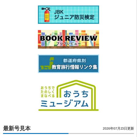
最新号見本
2026年07月23日更新