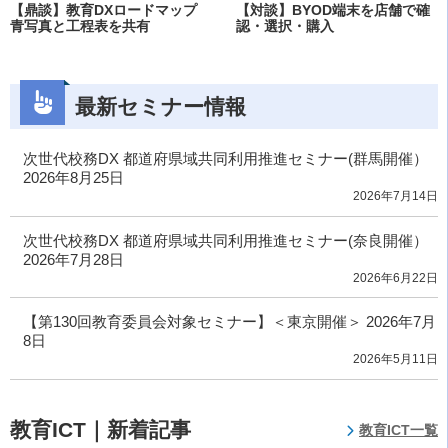
【鼎談】教育DXロードマップ
【対談】BYOD端末を店舗で確
青写真と工程表を共有
認・選択・購入
最新セミナー情報
次世代校務DX 都道府県域共同利用推進セミナー(群馬開催）
2026年8月25日
2026年7月14日
次世代校務DX 都道府県域共同利用推進セミナー(奈良開催）
2026年7月28日
2026年6月22日
【第130回教育委員会対象セミナー】＜東京開催＞ 2026年7月
8日
2026年5月11日
教育ICT｜新着記事
教育ICT一覧