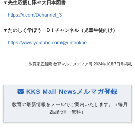
▼
先生応援し隊＠大日本図書
https://x.com/Dchannel_3
▼
たのしく学ぼう
D
！チャンネル（児童生徒向け）
https://www.youtube.com/@dntonline
教育家庭新聞 教育マルチメディア号 2024年10月7日号掲載
KKS Mail Newsメルマガ登録
教育の最新情報をメールでご案内いたします。（毎月
2回配信・無料）