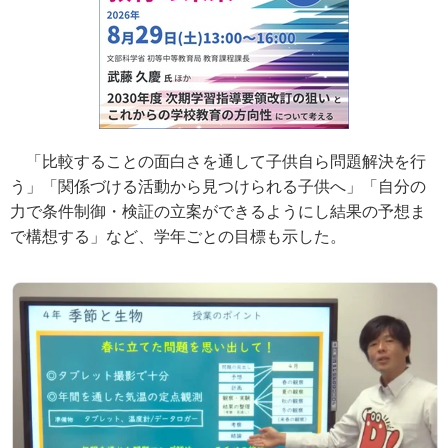
「比較することの面白さを通して子供自ら問題解決を行
う」「関係づける活動から見つけられる子供へ」「自分の
力で条件制御・検証の立案ができるようにし結果の予想ま
で構想する」など、学年ごとの目標も示した。