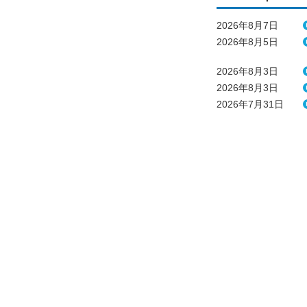
2026年8月7日
2026年8月5日
2026年8月3日
2026年8月3日
2026年7月31日