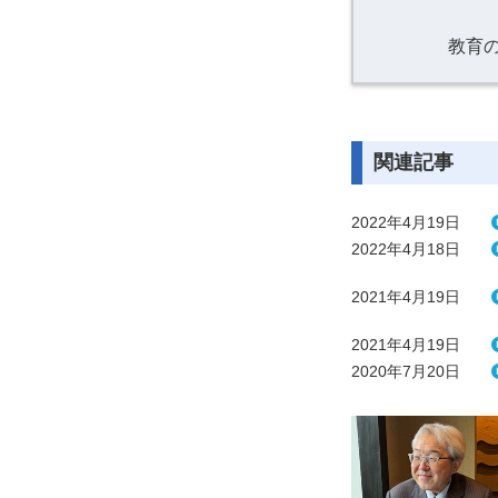
教育
関連記事
2022年4月19日
2022年4月18日
2021年4月19日
2021年4月19日
2020年7月20日