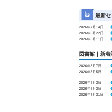
最新セ
2026年7月14日
2026年6月22日
2026年5月11日
図書館｜新着
2026年8月7日
2026年8月5日
2026年8月3日
2026年8月3日
2026年7月31日