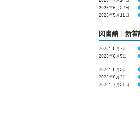
2026年7月14日
2026年6月22日
2026年5月11日
図書館｜新着
2026年8月7日
2026年8月5日
2026年8月3日
2026年8月3日
2026年7月31日