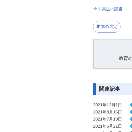
中高生の読書
本の選定
教育
関連記事
2021年12月1日
2021年8月16日
2021年7月19日
2021年6月21日