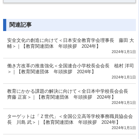
関連記事
安全文化の創造に向けて＜日本安全教育学会理事長 藤田 大
輔＞｜【教育関連団体 年頭挨拶 2024年】
2024年1月1日
働き方改革の推進強化＜全国連合小学校長会会長 植村 洋司
＞｜【教育関連団体 年頭挨拶 2024年】
2024年1月1日
教育にかかる課題の解決に向けて＜全日本中学校長会会長
齊藤 正富＞｜【教育関連団体 年頭挨拶 2024年】
2024年1月1日
ターゲットは「Ｚ世代」＜全国公立高等学校事務職員協会会
長 川島 武＞｜【教育関連団体 年頭挨拶 2024年】
2024年1月1日