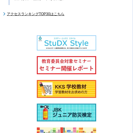
アクセスランキングTOP30はこちら