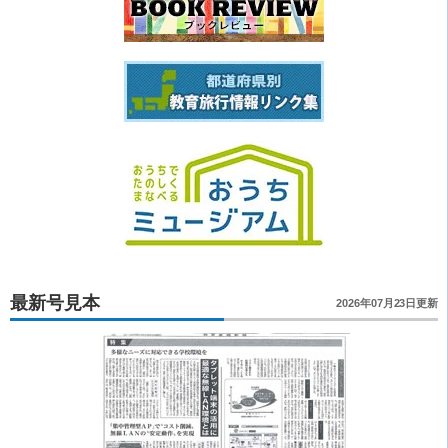
最新号見本
2026年07月23日更新