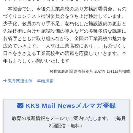
本協会では、今後の工業高校のあり方検討委員会、もの
づくりコンテスト検討委員会を立ち上げ検討しています。
少子化、教員のなり手不足、老朽化した施設設備の更新と
先端技術に向けた施設設備の導入などの多種多様な課題に
各省庁とともに取り組みながら、全国の工業高校の魅力を
広めていきます。「人材は工業高校にあり」、ものづくり
日本をささえる工業高校生の活躍を応援していきます。本
年もよろしくお願いいたします。
教育家庭新聞 新春特別号 2024年1月1日号掲載
教育関連団体 年頭挨拶
KKS Mail Newsメルマガ登録
教育の最新情報をメールでご案内いたします。（毎月
2回配信・無料）