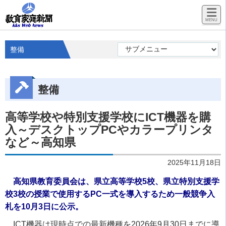
整備
整備
高等学校や特別支援学校にICT機器を購
入～デスクトップPCやカラープリンタ
など～高知県
2025年11月18日
高知県教育委員会は、県立高等学校5校、県立特別支援学
校3校の授業で使用するPC一式を導入するため一般競争入
札を10月3日に公示。
ICT機器は現時点での最新機種を2026年9月30日までに導