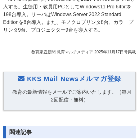
入する。生徒用・教員用PCとしてWindows11 Pro 64bitを
198台導入。サーバはWindows Server 2022 Standard
Editionを8台導入。また、モノクロプリンタ8台、カラープ
リンタ9台、プロジェクター9台を導入する。
教育家庭新聞 教育マルチメディア 2025年11月17日号掲載
KKS Mail Newsメルマガ登録
教育の最新情報をメールでご案内いたします。（毎月
2回配信・無料）
関連記事