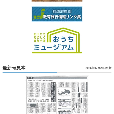
最新号見本
2026年07月23日更新