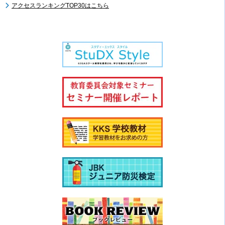
アクセスランキングTOP30はこちら