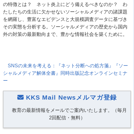
の特徴とは？ ネット炎上にどう備えるべきなのか？ わ
たしたちの生活に欠かせないソーシャルメディアの諸課題
を網羅し、豊富なエビデンスと大規模調査データに基づき
その実態を分析する。ソーシャルメディアの歴史から国内
外の対策の最新動向まで、豊かな情報社会を築くために。
SNSの未来を考える：『ネット分断への処方箋』『ソー
シャルメディア解体全書』同時出版記念オンラインセミナ
ー
KKS Mail Newsメルマガ登録
教育の最新情報をメールでご案内いたします。（毎月
2回配信・無料）