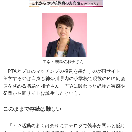
主宰・増島佐和子さん
PTAとプロのマッチングの役割を果たすのが同サイト。
主宰するのは自身も神奈川県内の小学校で現役のPTA副会
長を務める増島佐和子さん。PTAに関わった経験と実感や
疑問から同サイトは誕生したという。
このままで存続は難しい
「PTA活動の多くは余りにアナログで効率が悪いと感じ