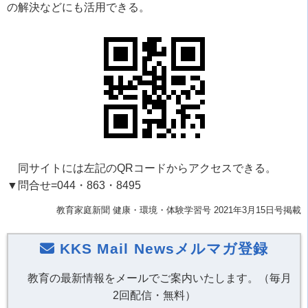
の解決などにも活用できる。
同サイトには左記のQRコードからアクセスできる。
▼問合せ=044・863・8495
教育家庭新聞 健康・環境・体験学習号 2021年3月15日号掲載
KKS Mail Newsメルマガ登録
教育の最新情報をメールでご案内いたします。（毎月
2回配信・無料）