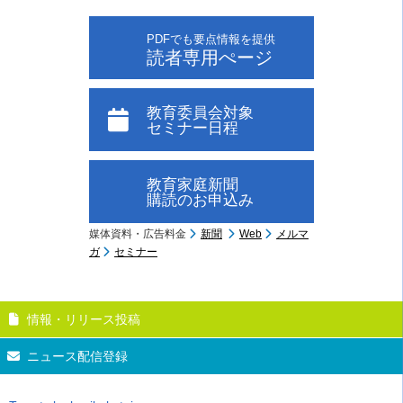
PDFでも要点情報を提供
読者専用ぺージ
教育委員会対象
セミナー日程
教育家庭新聞
購読のお申込み
媒体資料・広告料金
新聞
Web
メルマ
ガ
セミナー
情報・リリース投稿
ニュース配信登録