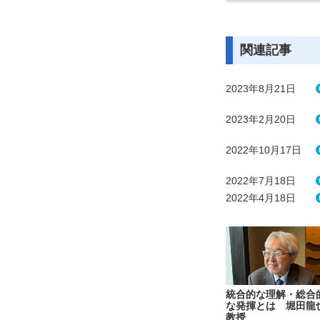
関連記事
2023年8月21日
2023年2月20日
2022年10月17日
2022年7月18日
2022年4月18日
統合的な理解・総合
な発揮とは 堀田龍
教授