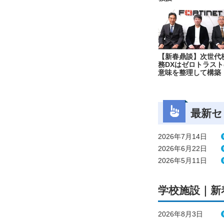
【新春鼎談】次世代
務DXはゼロトラスト
意味を整理して構築
最新セ
2026年7月14日
2026年6月22日
2026年5月11日
学校施設｜新
2026年8月3日