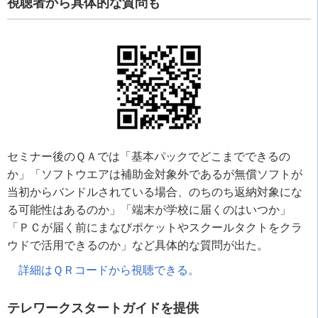
視聴者から具体的な質問も
セミナー後のＱＡでは「基本パックでどこまでできるの
か」「ソフトウエアは補助金対象外であるが無償ソフトが
当初からバンドルされている場合、のちのち返納対象にな
る可能性はあるのか」「端末が学校に届くのはいつか」
「ＰＣが届く前にまなびポケットやスクールタクトをクラ
ウドで活用できるのか」など具体的な質問が出た。
詳細はＱＲコードから視聴できる。
テレワークスタートガイドを提供