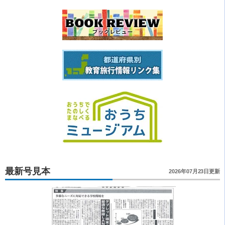
最新号見本
2026年07月23日更新