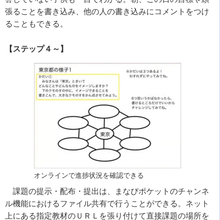
張ることを書き込み、他の人の書き込みにコメントをつけ
ることもできる。
【ステップ４～】
オンラインで進捗状況を確認できる
課題の提示・配布・提出は、まなびポケットのチャンネ
ル機能におけるファイル共有で行うことができる。ネット
上にある指定教材のＵＲＬを張り付けて直接課題の場所を