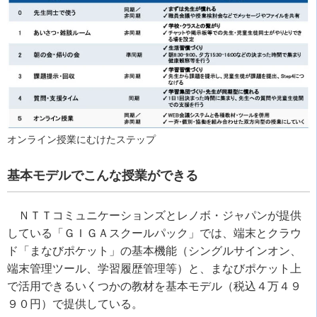
オンライン授業にむけたステップ
基本モデルでこんな授業ができる
ＮＴＴコミュニケーションズとレノボ・ジャパンが提供
している「ＧＩＧＡスクールパック」では、端末とクラウ
ド「まなびポケット」の基本機能（シングルサインオン、
端末管理ツール、学習履歴管理等）と、まなびポケット上
で活用できるいくつかの教材を基本モデル（税込４万４９
９０円）で提供している。