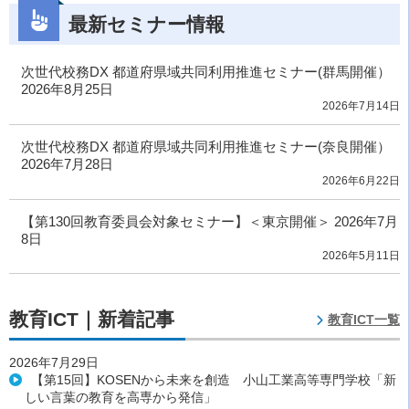
最新セミナー情報
次世代校務DX 都道府県域共同利用推進セミナー(群馬開催）
2026年8月25日
2026年7月14日
次世代校務DX 都道府県域共同利用推進セミナー(奈良開催）
2026年7月28日
2026年6月22日
【第130回教育委員会対象セミナー】＜東京開催＞ 2026年7月
8日
2026年5月11日
教育ICT｜新着記事
教育ICT一覧
2026年7月29日
【第15回】KOSENから未来を創造 小山工業高等専門学校「新
しい言葉の教育を高専から発信」