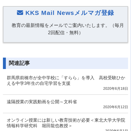
KKS Mail Newsメルマガ登録
教育の最新情報をメールでご案内いたします。（毎月
2回配信・無料）
関連記事
群馬県前橋市が全中学校に「すらら」を導入 高校受験ひか
える中学3年生の自宅学習を支援
2020年6月18日
遠隔授業の実践動画を公開～文科省
2020年6月12日
オンライン授業には新しい教育技術が必要＜東北大学大学院
情報科学研究科 堀田龍也教授＞
2020年6月1日