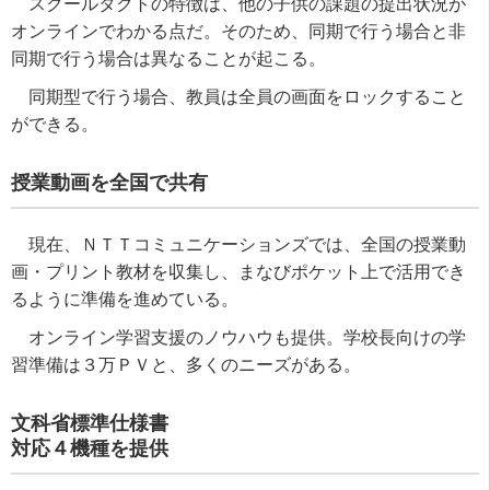
スクールタクトの特徴は、他の子供の課題の提出状況が
オンラインでわかる点だ。そのため、同期で行う場合と非
同期で行う場合は異なることが起こる。
同期型で行う場合、教員は全員の画面をロックすること
ができる。
授業動画を全国で共有
現在、ＮＴＴコミュニケーションズでは、全国の授業動
画・プリント教材を収集し、まなびポケット上で活用でき
るように準備を進めている。
オンライン学習支援のノウハウも提供。学校長向けの学
習準備は３万ＰＶと、多くのニーズがある。
文科省標準仕様書
対応４機種を提供