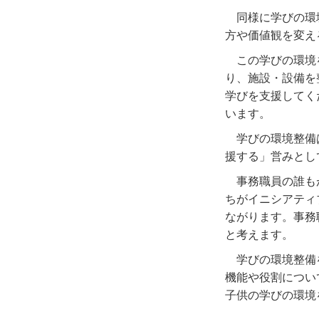
同様に学びの環
方や価値観を変え
この学びの環境
り、施設・設備を
学びを支援してく
います。
学びの環境整備
援する」営みとし
事務職員の誰も
ちがイニシアティ
ながります。事務
と考えます。
学びの環境整備
機能や役割につい
子供の学びの環境