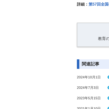
詳細：
第57回全
教育
関連記事
2024年10月1日
2024年7月3日
2023年5月15日
2021年1月10日