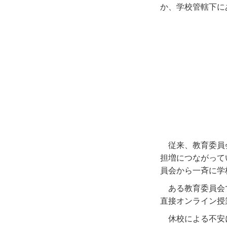
か、学校管轄下に
従来、教育委員
担増につながって
員会から一斉に学
ある教育委員会
直接オンライン授
休校による不安