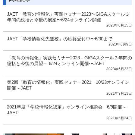
JAET「教育の情報化」実践セミナー2023〜GIGAスクール３
年間の総括と今後の展望〜6/24オンライン開催
2023年6月15日
JAET「学校情報化先進校」の応募受付中〜6/30まで
2023年6月9日
「教育の情報化」実践セミナー2023－GIGAスクール３年間の
総括と今後の展望－ 6/24オンライン開催〜JAET
2023年5月23日
第2回「教育の情報化」実践セミナー2021 10/23オンライン
開催～JAET
2021年9月13日
2021年度「学校情報化認定」オンライン相談会 6/9開催～
JAET
2021年5月24日