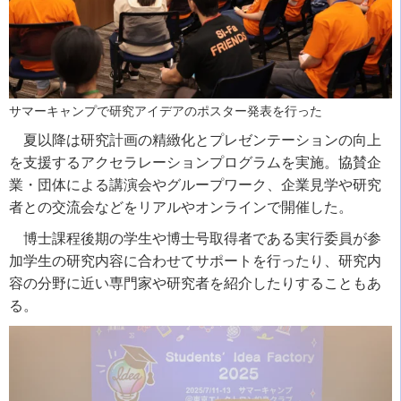
サマーキャンプで研究アイデアのポスター発表を行った
夏以降は研究計画の精緻化とプレゼンテーションの向上
を支援するアクセラレーションプログラムを実施。協賛企
業・団体による講演会やグループワーク、企業見学や研究
者との交流会などをリアルやオンラインで開催した。
博士課程後期の学生や博士号取得者である実行委員が参
加学生の研究内容に合わせてサポートを行ったり、研究内
容の分野に近い専門家や研究者を紹介したりすることもあ
る。