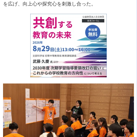
を広げ、向上心や探究心を刺激し合った。