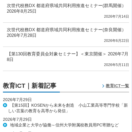
次世代校務DX 都道府県域共同利用推進セミナー(群馬開催）
2026年8月25日
2026年7月14日
次世代校務DX 都道府県域共同利用推進セミナー(奈良開催）
2026年7月28日
2026年6月22日
【第130回教育委員会対象セミナー】＜東京開催＞ 2026年7月
8日
2026年5月11日
教育ICT｜新着記事
教育ICT一覧
2026年7月29日
【第15回】KOSENから未来を創造 小山工業高等専門学校「新
しい言葉の教育を高専から発信」
2026年7月29日
地域企業と大学が協働～信州大学附属校教員用PC寄贈など