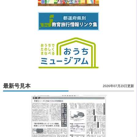
最新号見本
2026年07月23日更新