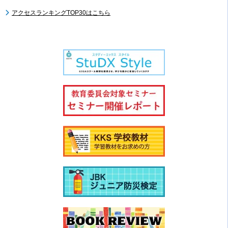
アクセスランキングTOP30はこちら