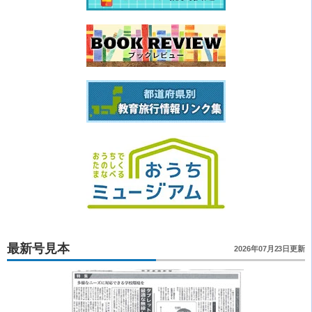
最新号見本
2026年07月23日更新