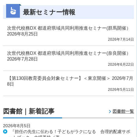
最新セミナー情報
次世代校務DX 都道府県域共同利用推進セミナー(群馬開催）
2026年8月25日
2026年7月14日
次世代校務DX 都道府県域共同利用推進セミナー(奈良開催）
2026年7月28日
2026年6月22日
【第130回教育委員会対象セミナー】＜東京開催＞ 2026年7月
8日
2026年5月11日
図書館｜新着記事
図書館一覧
2026年8月5日
『担任の先生に伝わる！子どもがラクになる 合理的配慮サポ