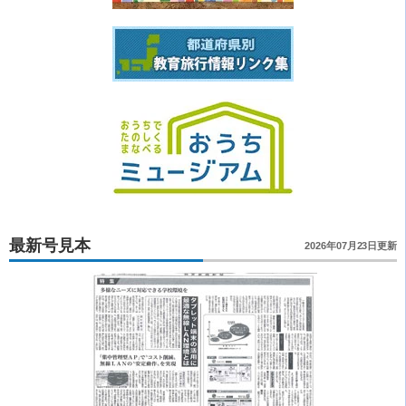
最新号見本
2026年07月23日更新