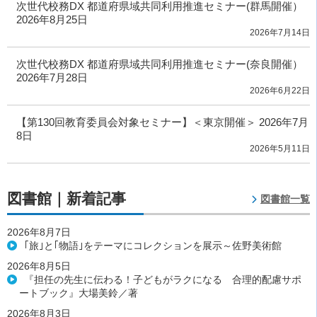
次世代校務DX 都道府県域共同利用推進セミナー(群馬開催）
2026年8月25日
2026年7月14日
次世代校務DX 都道府県域共同利用推進セミナー(奈良開催）
2026年7月28日
2026年6月22日
【第130回教育委員会対象セミナー】＜東京開催＞ 2026年7月
8日
2026年5月11日
図書館｜新着記事
図書館一覧
2026年8月7日
｢旅｣と｢物語｣をテーマにコレクションを展示～佐野美術館
2026年8月5日
『担任の先生に伝わる！子どもがラクになる 合理的配慮サポ
ートブック』大場美鈴／著
2026年8月3日