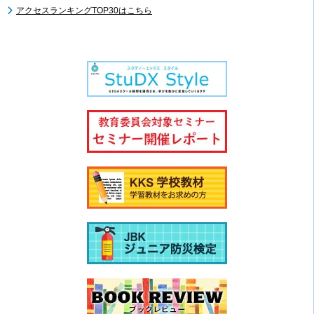
アクセスランキングTOP30はこちら