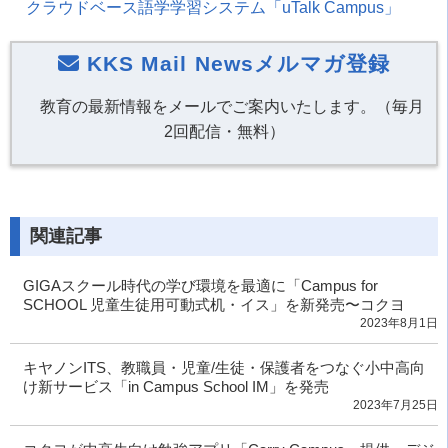
クラウドベース語学学習システム「
uTalk Campus
」
KKS Mail Newsメルマガ登録
教育の最新情報をメールでご案内いたします。（毎月
2回配信・無料）
関連記事
GIGAスクール時代の学び環境を最適に「Campus for
SCHOOL 児童生徒用可動式机・イス」を新発売〜コクヨ
2023年8月1日
キヤノンITS、教職員・児童/生徒・保護者をつなぐ小中高向
け新サービス「in Campus School IM」を発売
2023年7月25日