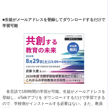
■生徒がメールアドレスを登録してダウンロードするだけで
学習可能
各言語で
180
時間の学習が可能。生徒がメールアドレスを
登録し、
uTalk
アプリを ダウンロードするだけで学習できる
ので、学校側がインストールする必要はない。また、教員