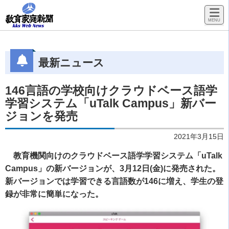
最新ニュース
146言語の学校向けクラウドベース語学
学習システム「uTalk Campus」新バー
ジョンを発売
2021年3月15日
教育機関向けのクラウドベース語学学習システム「uTalk
Campus」の新バージョンが、3月12日(金)に発売された。
新バージョンでは学習できる言語数が146に増え、学生の登
録が非常に簡単になった。