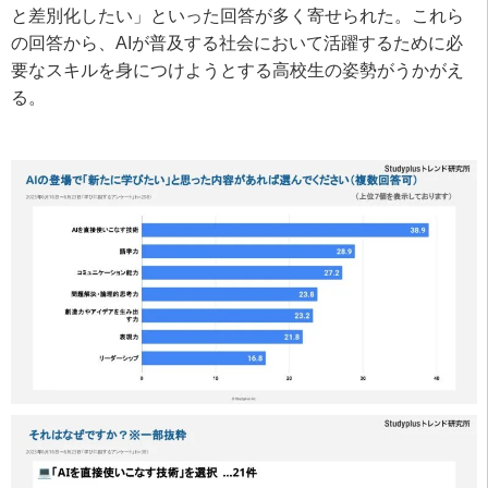
と差別化したい」といった回答が多く寄せられた。これら
の回答から、AIが普及する社会において活躍するために必
要なスキルを身につけようとする高校生の姿勢がうかがえ
る。