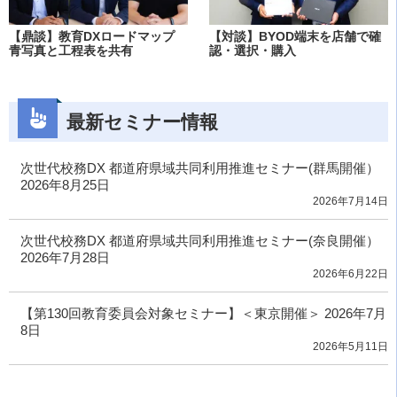
【鼎談】教育DXロードマップ
【対談】BYOD端末を店舗で確
青写真と工程表を共有
認・選択・購入
最新セミナー情報
次世代校務DX 都道府県域共同利用推進セミナー(群馬開催）
2026年8月25日
2026年7月14日
次世代校務DX 都道府県域共同利用推進セミナー(奈良開催）
2026年7月28日
2026年6月22日
【第130回教育委員会対象セミナー】＜東京開催＞ 2026年7月
8日
2026年5月11日