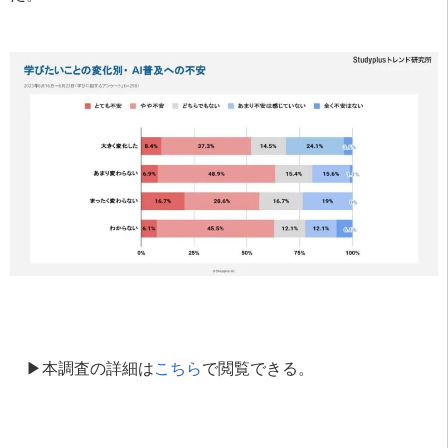
▶︎本調査の詳細は
こちら
で閲覧できる。