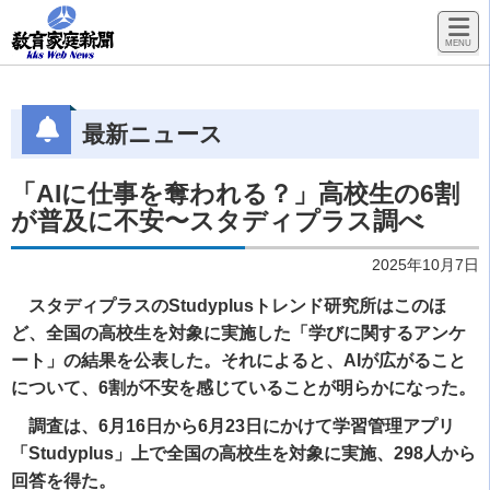
最新ニュース
「AIに仕事を奪われる？」高校生の6割
が普及に不安〜スタディプラス調べ
2025年10月7日
スタディプラスのStudyplusトレンド研究所はこのほ
ど、全国の高校生を対象に実施した「学びに関するアンケ
ート」の結果を公表した。それによると、AIが広がること
について、6割が不安を感じていることが明らかになった。
調査は、6月16日から6月23日にかけて学習管理アプリ
「Studyplus」上で全国の高校生を対象に実施、298人から
回答を得た。