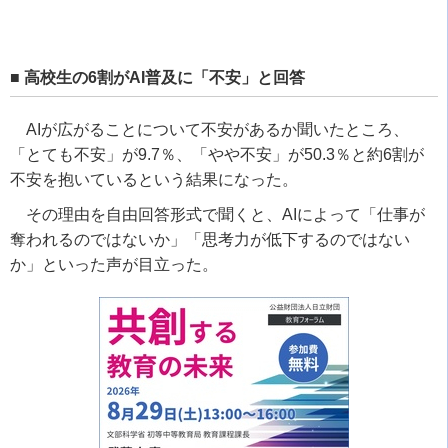
■ 高校生の6割がAI普及に「不安」と回答
AIが広がることについて不安があるか聞いたところ、
「とても不安」が9.7％、「やや不安」が50.3％と約6割が
不安を抱いているという結果になった。
その理由を自由回答形式で聞くと、AIによって「仕事が
奪われるのではないか」「思考力が低下するのではない
か」といった声が目立った。