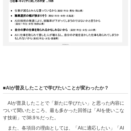
■AIが普及したことで学びたいことが変わったか？
AIが普及したことで「新たに学びたい」と思った内容に
ついて聞いたところ、最も多かった回答は「AIを使いこな
す技術」で38.9％だった。
また、各項目の理由としては、「AIに適応したい」「AI