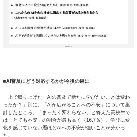
■AI普及にどう対応するかが今後の鍵に
上で取り上げた「AIの普及で新たに学びたいことは変わ
ったか？」別に、「AIが広がることへの不安」について集
計したところ、「まったく変わらない」と答えた高校生で
は「とても不安」の割合が最も高く（16.7％）、学びに変
化を感じていない層ほどAIへの不安が強いことが分かっ
た。