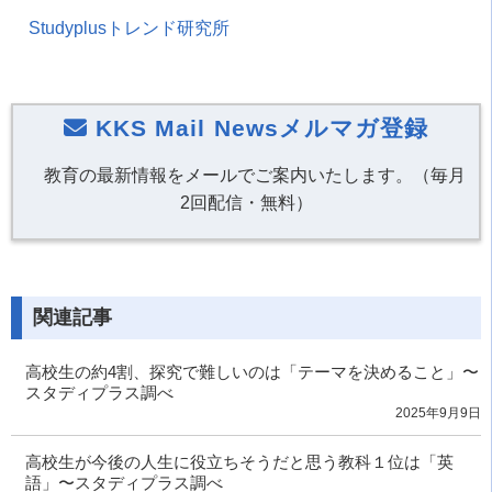
Studyplusトレンド研究所
KKS Mail Newsメルマガ登録
教育の最新情報をメールでご案内いたします。（毎月
2回配信・無料）
関連記事
高校生の約4割、探究で難しいのは「テーマを決めること」〜
スタディプラス調べ
2025年9月9日
高校生が今後の人生に役立ちそうだと思う教科１位は「英
語」〜スタディプラス調べ