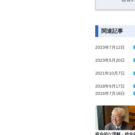
関連記事
2023年7月12日
2023年5月20日
2021年10月7日
2018年9月17日
2016年7月18日
統合的な理解・総合