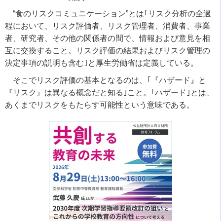
“食のリスクコミュニケーション”とは｢リスク分析の全過
程において、リスク評価者、リスク管理者、消費者、事業
者、研究者、その他の関係者の間で、情報および意見を相
互に交換すること。リスク評価の結果およびリスク管理の
決定事項の説明も含む｣と厚生労働省は定義している。
そこでリスク評価の基本となるのは、｢『ハザード』と
『リスク』は異なる概念だと知る｣こと。｢ハザード｣とは、
あくまでリスクをもたらす可能性という意味である。