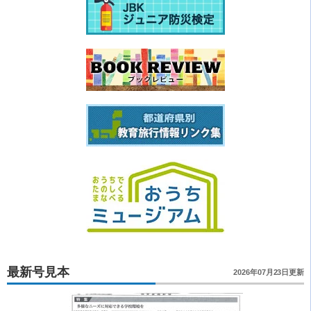
最新号見本
2026年07月23日更新