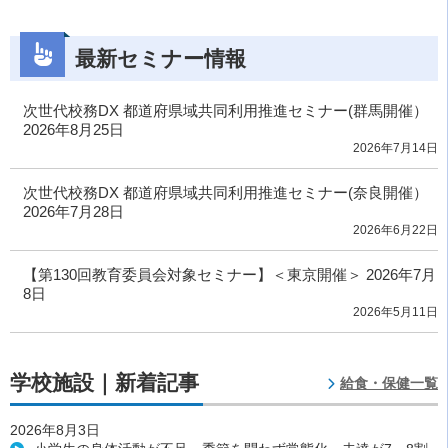
最新セミナー情報
次世代校務DX 都道府県域共同利用推進セミナー(群馬開催）
2026年8月25日
2026年7月14日
次世代校務DX 都道府県域共同利用推進セミナー(奈良開催）
2026年7月28日
2026年6月22日
【第130回教育委員会対象セミナー】＜東京開催＞ 2026年7月
8日
2026年5月11日
学校施設｜新着記事
給食・保健一覧
2026年8月3日