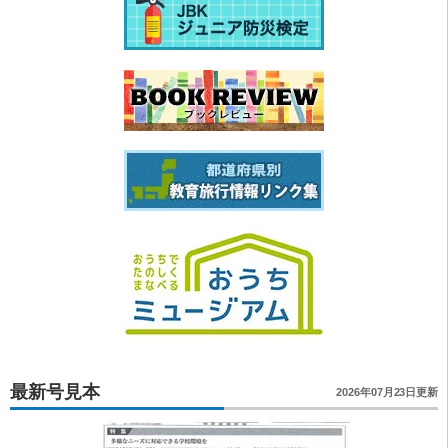
最新号見本
2026年07月23日更新