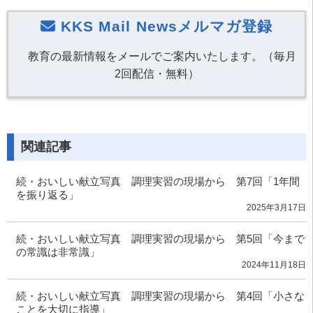
KKS Mail Newsメルマガ登録
教育の最新情報をメールでご案内いたします。（毎月
2回配信・無料）
関連記事
続・おいしい献立写真 調理実習の現場から 第7回「1年間
を振り返る」
2025年3月17日
続・おいしい献立写真 調理実習の現場から 第5回「今まで
の常識は非常識」
2024年11月18日
続・おいしい献立写真 調理実習の現場から 第4回「小さな
ことを大切に指導」