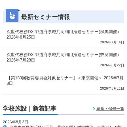
最新セミナー情報
次世代校務DX 都道府県域共同利用推進セミナー(群馬開催）
2026年8月25日
2026年7月14日
次世代校務DX 都道府県域共同利用推進セミナー(奈良開催）
2026年7月28日
2026年6月22日
【第130回教育委員会対象セミナー】＜東京開催＞ 2026年7月
8日
2026年5月11日
学校施設｜新着記事
給食・保健一覧
2026年8月3日