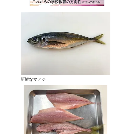
新鮮なマアジ