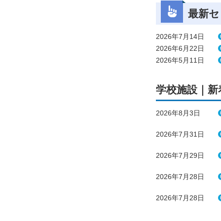
最新セ
2026年7月14日
2026年6月22日
2026年5月11日
学校施設｜新
2026年8月3日
2026年7月31日
2026年7月29日
2026年7月28日
2026年7月28日