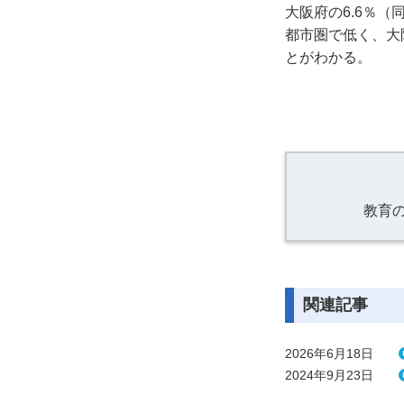
大阪府の6.6％（
都市圏で低く、大阪
とがわかる。
教育
関連記事
2026年6月18日
2024年9月23日