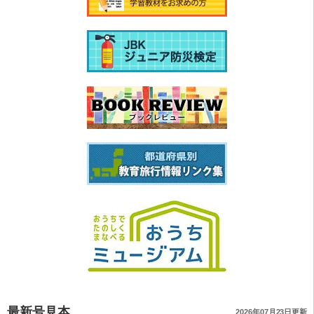
最新号見本
2026年07月23日更新