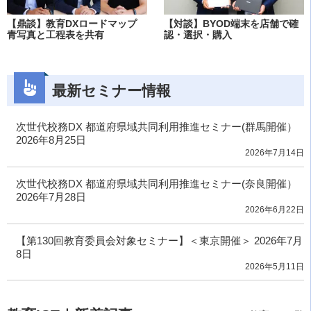
【鼎談】教育DXロードマップ
【対談】BYOD端末を店舗で確
青写真と工程表を共有
認・選択・購入
最新セミナー情報
次世代校務DX 都道府県域共同利用推進セミナー(群馬開催）
2026年8月25日
2026年7月14日
次世代校務DX 都道府県域共同利用推進セミナー(奈良開催）
2026年7月28日
2026年6月22日
【第130回教育委員会対象セミナー】＜東京開催＞ 2026年7月
8日
2026年5月11日