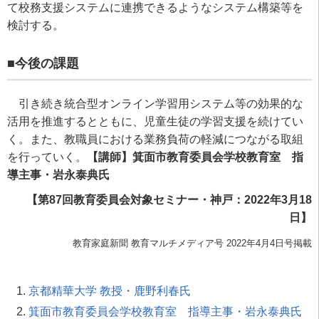
て校務支援システムに連携できるようなシステム構築等を
検討する。
■今後の課題
引き続き統合型オンライン学習用システム等の効果的な
活用を推進するとともに、児童生徒の学習支援を続けてい
く。また、教職員における業務負荷の軽減につながる取組
を行っていく。
【講師】箕面市教育委員会学校教育室 指
導主事・岩永泰典氏
【第87回教育委員会対象セミナー・神戸：2022年3月18
日】
教育家庭新聞 教育マルチメディア号 2022年4月4日号掲載
京都精華大学 教授・鹿野利春氏
箕面市教育委員会学校教育室 指導主事・岩永泰典氏