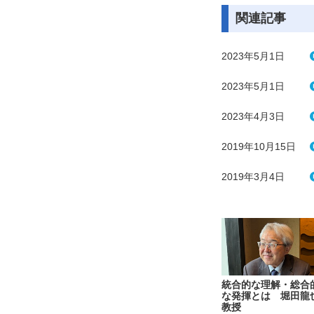
関連記事
2023年5月1日
2023年5月1日
2023年4月3日
2019年10月15日
2019年3月4日
統合的な理解・総合
な発揮とは 堀田龍
教授