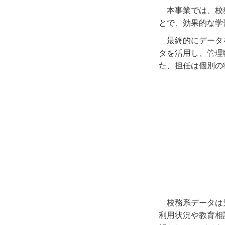
本事業では、校
とで、効果的な学
最終的にデータ
タを活用し、管理
た、担任は個別の
校務系データは
利用状況や教育相