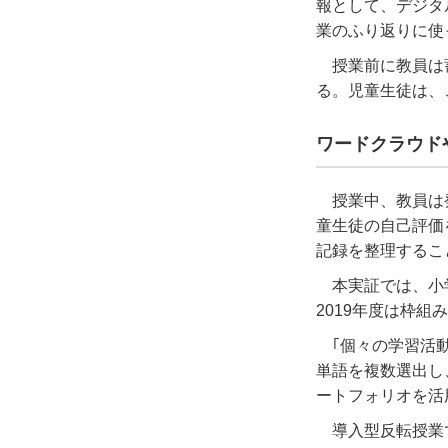
報として、デジタ
業のふり返りに使
授業前に教員は
る。児童生徒は、
ワードクラウド
授業中、教員は
童生徒の自己評価
記録を整理するこ
本実証では、小
2019年度は枠
｢個々の学習活
単語を複数選出し
ートフォリオを活
導入型反転授業