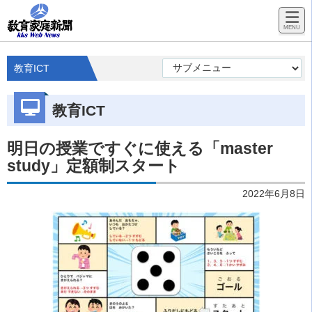
教育ICT
教育ICT
明日の授業ですぐに使える「master
study」定額制スタート
2022年6月8日