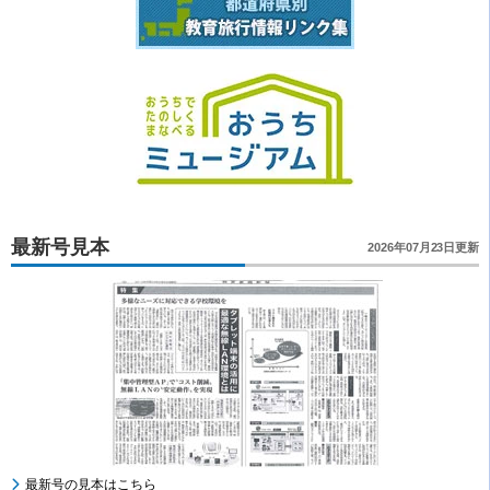
最新号見本
2026年07月23日更新
最新号の見本はこちら