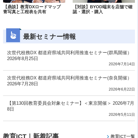
【鼎談】教育DXロードマップ
【対談】BYOD端末を店舗で確
青写真と工程表を共有
認・選択・購入
最新セミナー情報
次世代校務DX 都道府県域共同利用推進セミナー(群馬開催）
2026年8月25日
2026年7月14日
次世代校務DX 都道府県域共同利用推進セミナー(奈良開催）
2026年7月28日
2026年6月22日
【第130回教育委員会対象セミナー】＜東京開催＞ 2026年7月
8日
2026年5月11日
教育ICT｜新着記事
教育ICT一覧