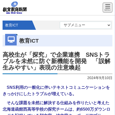
教育ICT
教育ICT
高校生が「探究」で企業連携 SNSトラ
ブルを未然に防ぐ新機能を開発 「誤解
生みやすい」表現の注意喚起
2024年9月10日
SNS利用の一般化に伴いテキストコミュニケーションを
きっかけにしたトラブルが増えている。
そんな課題を未然に解決する仕組みを作りたいと考えた
北海道函館西高等学校の探究チームは、約6500万ダウンロ