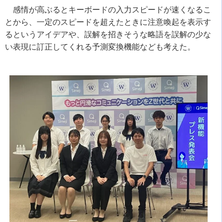
感情が高ぶるとキーボードの入力スピードが速くなるこ
とから、一定のスピードを超えたときに注意喚起を表示す
るというアイデアや、誤解を招きそうな略語を誤解の少な
い表現に訂正してくれる予測変換機能なども考えた。