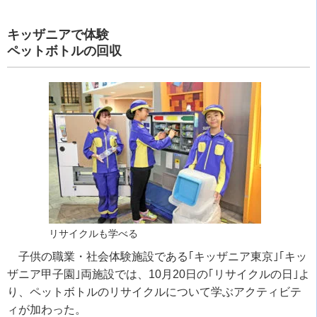
キッザニアで体験
ペットボトルの回収
リサイクルも学べる
子供の職業・社会体験施設である｢キッザニア東京｣｢キッ
ザニア甲子園｣両施設では、10月20日の｢リサイクルの日｣よ
り、ペットボトルのリサイクルについて学ぶアクティビテ
ィが加わった。