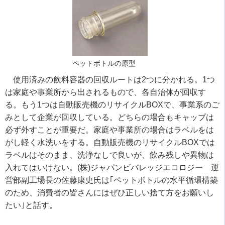
ペットボトルの原型
使用済みの飲料容器の回収ルートは2つに分かれる。1つ
は家庭や事業所から出されるもので、各自治体が回収す
る。もう1つは自動販売機のリサイクルBOXで、事業系のご
みとして企業が回収している。どちらの場合もキャップは
必ず外すことが重要だ。家庭や事業所の場合はラベルをは
がし軽く水洗いをする。自動販売機のリサイクルBOXでは
ラベルはそのまま、洗浄なしで良いが、飲み残しや異物は
入れてはいけない。(株)ジャパンビバレッジエコロジー 運
営部副工場長の佐藤康史氏は｢ペットボトルの水平循環構築
のため、消費者の皆さんにはぜひ正しい捨て方をお願いし
たい｣と話す。