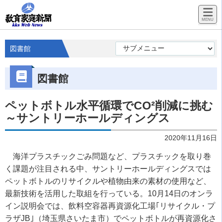
図書館
図書館
ペットボトル水平循環でCO²削減に挑む
～サントリーホールディングス
2020年11月16日
海洋プラスチックごみ問題など、プラスチックを取り巻
く課題が注目される中、サントリーホールディングスでは
ペットボトルのリサイクルや植物由来の素材の使用など、
最新技術を活用した取組を行っている。10月14日のオンラ
イン説明会では、飲料空容器再資源化工場｢リサイクル・プ
ラザJB｣（埼玉県さいたま市）でペットボトルが再資源化さ