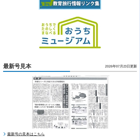
最新号見本
2026年07月23日更新
最新号の見本はこちら