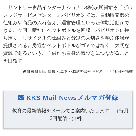
サントリー食品インターナショナル(株)が展開する『ビバ
レッジサービスセンター』パビリオンでは、自動販売機の
仕組みや商品の入れ替え、運営管理といった体験活動がで
きる。今回、新たにペットボトルを回収、パビリオンに持
ち帰り、リサイクルの仕組みと分別の大切さを学ぶ体験が
提供される。身近なペットボトルがゴミではなく、大切な
資源であるという、子供たち自身の気づきにつながること
を目指す。
教育家庭新聞 健康・環境・体験学習号 2020年11月16日号掲載
KKS Mail Newsメルマガ登録
教育の最新情報をメールでご案内いたします。（毎月
2回配信・無料）