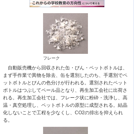
フレーク
自動販売機から回収された缶・びん・ペットボトルは、
まず手作業で異物を除去、缶を選別したのち、手選別でペ
ットボトルとびんの色分けが行われる。選別されたペット
ボトルはつぶしてペール品となり、再生加工会社に出荷さ
れる。再生加工会社では、フレーク状に粉砕・洗浄し、高
温・真空処理し、ペットボトルの原型に成型される。結晶
化しないことで工程を少なくし、CO2の排出を抑えられ
る。