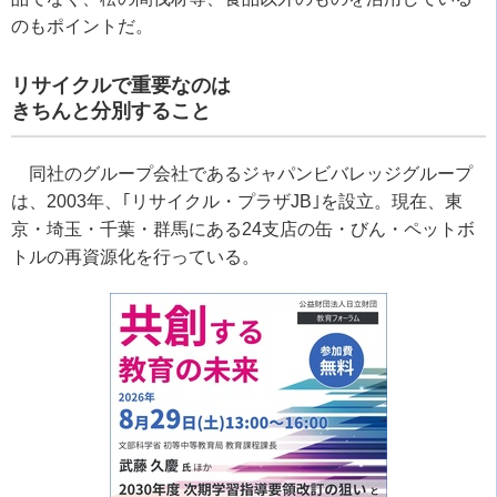
のもポイントだ。
リサイクルで重要なのは
きちんと分別すること
同社のグループ会社であるジャパンビバレッジグループ
は、2003年、｢リサイクル・プラザJB｣を設立。現在、東
京・埼玉・千葉・群馬にある24支店の缶・びん・ペットボ
トルの再資源化を行っている。