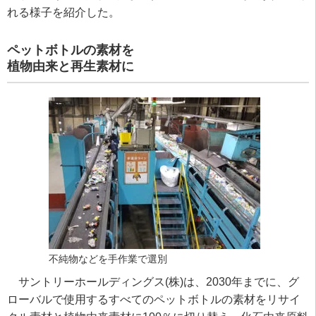
れる様子を紹介した。
ペットボトルの素材を
植物由来と再生素材に
不純物などを手作業で選別
サントリーホールディングス(株)は、2030年までに、グ
ローバルで使用するすべてのペットボトルの素材をリサイ