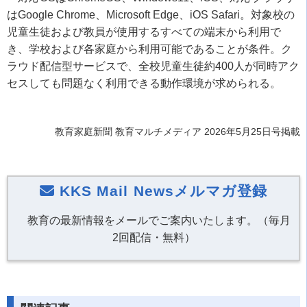
はGoogle Chrome、Microsoft Edge、iOS Safari。対象校の
児童生徒および教員が使用するすべての端末から利用で
き、学校および各家庭から利用可能であることが条件。ク
ラウド配信型サービスで、全校児童生徒約400人が同時アク
セスしても問題なく利用できる動作環境が求められる。
教育家庭新聞 教育マルチメディア 2026年5月25日号掲載
KKS Mail Newsメルマガ登録
教育の最新情報をメールでご案内いたします。（毎月
2回配信・無料）