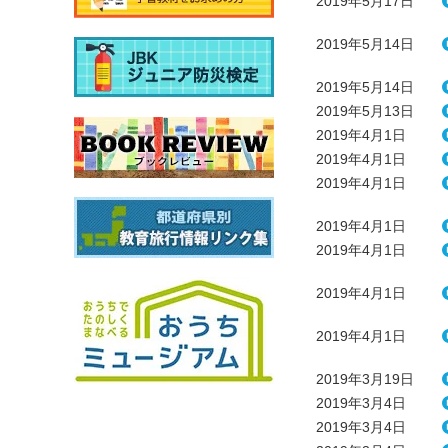
2019年5月17日
2019年5月14日
2019年5月14日
2019年5月13日
2019年4月1日
2019年4月1日
2019年4月1日
2019年4月1日
2019年4月1日
2019年4月1日
2019年4月1日
2019年3月19日
2019年3月4日
2019年3月4日