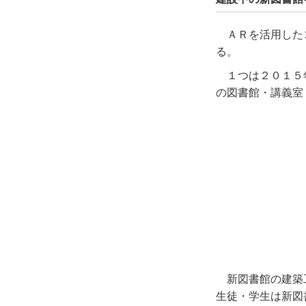
ＡＲを活用した
る。
１つは２０１５
の図書館・講義室
新図書館の建築
生徒・学生は新図