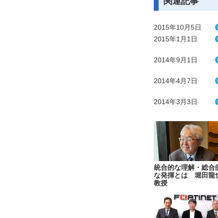
関連記事
2015年10月5日
2015年1月1日
2014年9月1日
2014年4月7日
2014年3月3日
統合的な理解・総合
な発揮とは 堀田龍
教授