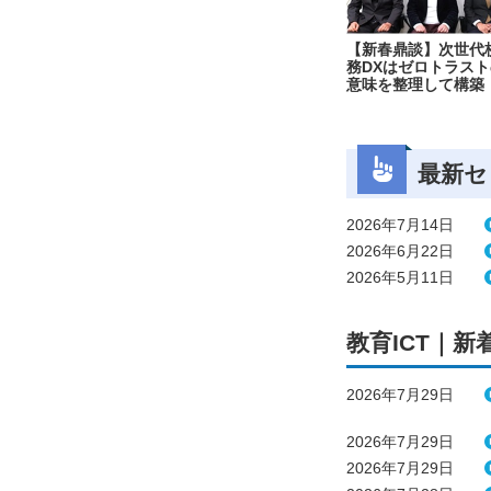
【新春鼎談】次世代
務DXはゼロトラスト
意味を整理して構築
最新セ
2026年7月14日
2026年6月22日
2026年5月11日
教育ICT｜新
2026年7月29日
2026年7月29日
2026年7月29日