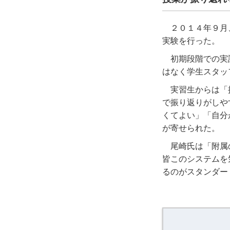
２０１４年９月
実験を行った。
初期段階での実
はなく学生スタッ
実習生からは「
で振り返りがしや
くてよい」「自分
が寄せられた。
尾崎氏は「附属
皆このシステムを
るのがスタンダー