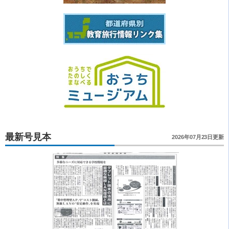
最新号見本
2026年07月23日更新