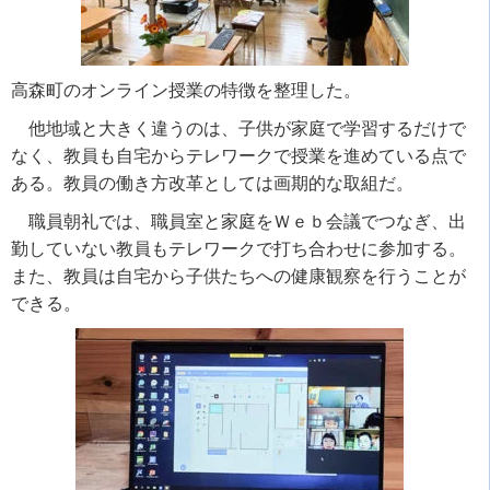
高森町のオンライン授業の特徴を整理した。
他地域と大きく違うのは、子供が家庭で学習するだけで
なく、教員も自宅からテレワークで授業を進めている点で
ある。教員の働き方改革としては画期的な取組だ。
職員朝礼では、職員室と家庭をＷｅｂ会議でつなぎ、出
勤していない教員もテレワークで打ち合わせに参加する。
また、教員は自宅から子供たちへの健康観察を行うことが
できる。