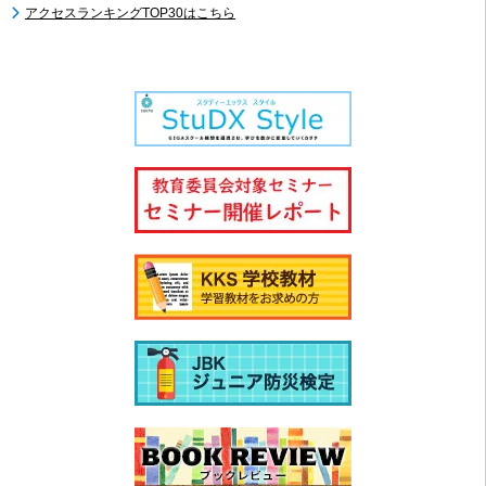
アクセスランキングTOP30はこちら