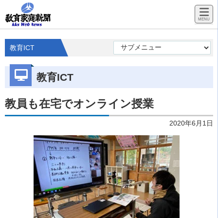
教育ICT
教育ICT
教員も在宅でオンライン授業
2020年6月1日