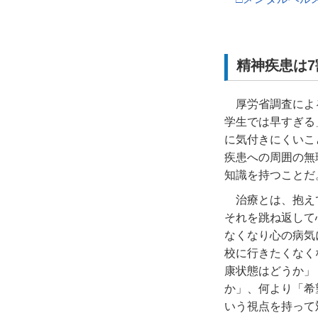
精神疾患は7
厚労省調査によ
学生では早すぎる
に気付きにくいこ
疾患への周囲の無
知識を持つことだ
治療とは、抱え
それを跳ね返して
なくなり心の病気
校に行きたくなく
康状態はどうか」
か」、何より「希
いう視点を持って