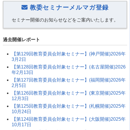
教委セミナーメルマガ登録
セミナー開催のお知らせなどをご案内いたします。
過去開催レポート
【第129回教育委員会対象セミナー】(神戸開催)2026年
3月2日
【第128回教育委員会対象セミナー】(名古屋開催)2026
年2月13日
【第127回教育委員会対象セミナー】(福岡開催)2026年
2月5日
【第126回教育委員会対象セミナー】(東京開催)2025年
12月3日
【第125回教育委員会対象セミナー】(札幌開催)2025年
10月24日
【第124回教育委員会対象セミナー】(大阪開催)2025年
10月17日