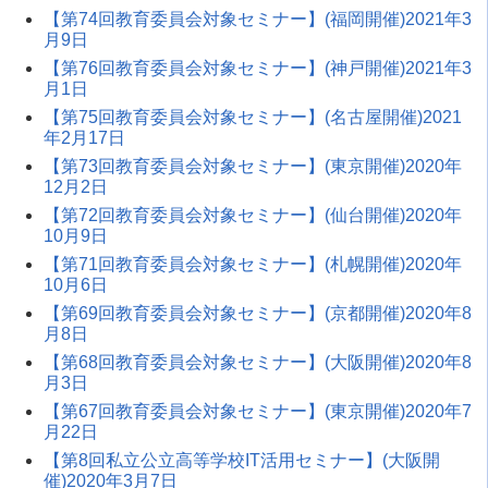
【第74回教育委員会対象セミナー】(福岡開催)2021年3
月9日
【第76回教育委員会対象セミナー】(神戸開催)2021年3
月1日
【第75回教育委員会対象セミナー】(名古屋開催)2021
年2月17日
【第73回教育委員会対象セミナー】(東京開催)2020年
12月2日
【第72回教育委員会対象セミナー】(仙台開催)2020年
10月9日
【第71回教育委員会対象セミナー】(札幌開催)2020年
10月6日
【第69回教育委員会対象セミナー】(京都開催)2020年8
月8日
【第68回教育委員会対象セミナー】(大阪開催)2020年8
月3日
【第67回教育委員会対象セミナー】(東京開催)2020年7
月22日
【第8回私立公立高等学校IT活用セミナー】(大阪開
催)2020年3月7日