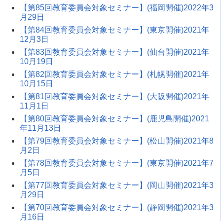
【第85回教育委員会対象セミナー】(福岡開催)2022年3
月29日
【第84回教育委員会対象セミナー】(東京開催)2021年
12月3日
【第83回教育委員会対象セミナー】(仙台開催)2021年
10月19日
【第82回教育委員会対象セミナー】(札幌開催)2021年
10月15日
【第81回教育委員会対象セミナー】(大阪開催)2021年
11月1日
【第80回教育委員会対象セミナー】(鹿児島開催)2021
年11月13日
【第79回教育委員会対象セミナー】(松山開催)2021年8
月2日
【第78回教育委員会対象セミナー】(東京開催)2021年7
月5日
【第77回教育委員会対象セミナー】(岡山開催)2021年3
月29日
【第70回教育委員会対象セミナー】(静岡開催)2021年3
月16日