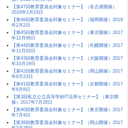
【第47回教育委員会対象セミナー】（名古屋開催）
2018年2月15日
【第46回教育委員会対象セミナー】（福岡開催）2018
年2月2日
【第45回教育委員会対象セミナー】（東京開催）2017
年12月06日
【第44回教育委員会対象セミナー】（札幌開催）2017
年11月02日
【第43回教育委員会対象セミナー】（大阪開催）2017
年10月19日
【第42回教育委員会対象セミナー】（岡山開催）2017
年8月23日
【第41回教育委員会対象セミナー】（京都開催）2017
年8月8日
【第3回私立公立高等学校IT活用セミナー】（東京開
催）2017年7月28日
【第40回教育委員会対象セミナー】（東京開催）2017
年7月4日
【第39回教育委員会対象セミナー】（岡山開催）2017
年3月29日