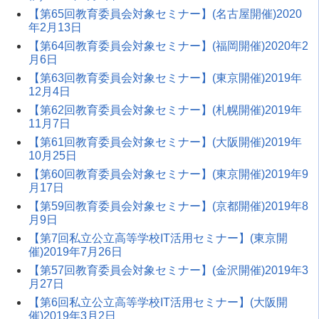
【第65回教育委員会対象セミナー】(名古屋開催)2020
年2月13日
【第64回教育委員会対象セミナー】(福岡開催)2020年2
月6日
【第63回教育委員会対象セミナー】(東京開催)2019年
12月4日
【第62回教育委員会対象セミナー】(札幌開催)2019年
11月7日
【第61回教育委員会対象セミナー】(大阪開催)2019年
10月25日
【第60回教育委員会対象セミナー】(東京開催)2019年9
月17日
【第59回教育委員会対象セミナー】(京都開催)2019年8
月9日
【第7回私立公立高等学校IT活用セミナー】(東京開
催)2019年7月26日
【第57回教育委員会対象セミナー】(金沢開催)2019年3
月27日
【第6回私立公立高等学校IT活用セミナー】(大阪開
催)2019年3月2日