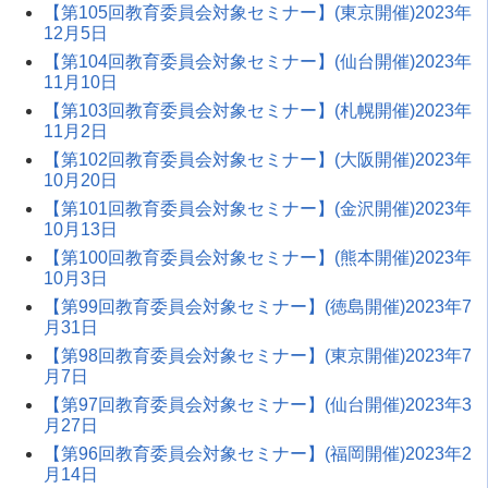
【第105回教育委員会対象セミナー】(東京開催)2023年
12月5日
【第104回教育委員会対象セミナー】(仙台開催)2023年
11月10日
【第103回教育委員会対象セミナー】(札幌開催)2023年
11月2日
【第102回教育委員会対象セミナー】(大阪開催)2023年
10月20日
【第101回教育委員会対象セミナー】(金沢開催)2023年
10月13日
【第100回教育委員会対象セミナー】(熊本開催)2023年
10月3日
【第99回教育委員会対象セミナー】(徳島開催)2023年7
月31日
【第98回教育委員会対象セミナー】(東京開催)2023年7
月7日
【第97回教育委員会対象セミナー】(仙台開催)2023年3
月27日
【第96回教育委員会対象セミナー】(福岡開催)2023年2
月14日