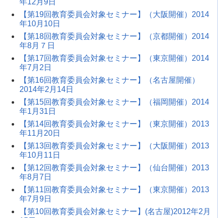
年12月9日
【第19回教育委員会対象セミナー】（大阪開催）2014
年10月10日
【第18回教育委員会対象セミナー】（京都開催）2014
年8月７日
【第17回教育委員会対象セミナー】（東京開催）2014
年7月2日
【第16回教育委員会対象セミナー】（名古屋開催）
2014年2月14日
【第15回教育委員会対象セミナー】（福岡開催）2014
年1月31日
【第14回教育委員会対象セミナー】（東京開催）2013
年11月20日
【第13回教育委員会対象セミナー】（大阪開催）2013
年10月11日
【第12回教育委員会対象セミナー】（仙台開催）2013
年8月7日
【第11回教育委員会対象セミナー】（東京開催）2013
年7月9日
【第10回教育委員会対象セミナー】(名古屋)2012年2月