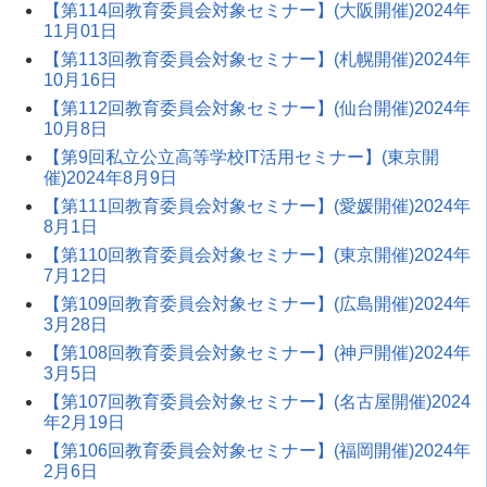
【第114回教育委員会対象セミナー】(大阪開催)2024年
11月01日
【第113回教育委員会対象セミナー】(札幌開催)2024年
10月16日
【第112回教育委員会対象セミナー】(仙台開催)2024年
10月8日
【第9回私立公立高等学校IT活用セミナー】(東京開
催)2024年8月9日
【第111回教育委員会対象セミナー】(愛媛開催)2024年
8月1日
【第110回教育委員会対象セミナー】(東京開催)2024年
7月12日
【第109回教育委員会対象セミナー】(広島開催)2024年
3月28日
【第108回教育委員会対象セミナー】(神戸開催)2024年
3月5日
【第107回教育委員会対象セミナー】(名古屋開催)2024
年2月19日
【第106回教育委員会対象セミナー】(福岡開催)2024年
2月6日