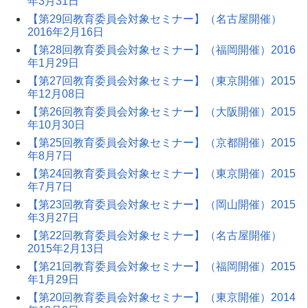
年3月31日
【第29回教育委員会対象セミナー】（名古屋開催）
2016年2月16日
【第28回教育委員会対象セミナー】（福岡開催）2016
年1月29日
【第27回教育委員会対象セミナー】（東京開催）2015
年12月08日
【第26回教育委員会対象セミナー】（大阪開催）2015
年10月30日
【第25回教育委員会対象セミナー】（京都開催）2015
年8月7日
【第24回教育委員会対象セミナー】（東京開催）2015
年7月7日
【第23回教育委員会対象セミナー】（岡山開催）2015
年3月27日
【第22回教育委員会対象セミナー】（名古屋開催）
2015年2月13日
【第21回教育委員会対象セミナー】（福岡開催）2015
年1月29日
【第20回教育委員会対象セミナー】（東京開催）2014