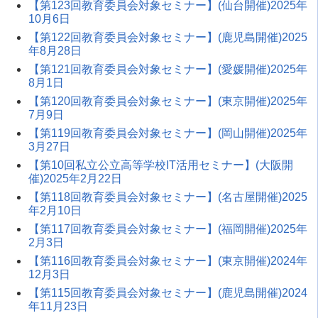
【第123回教育委員会対象セミナー】(仙台開催)2025年
10月6日
【第122回教育委員会対象セミナー】(鹿児島開催)2025
年8月28日
【第121回教育委員会対象セミナー】(愛媛開催)2025年
8月1日
【第120回教育委員会対象セミナー】(東京開催)2025年
7月9日
【第119回教育委員会対象セミナー】(岡山開催)2025年
3月27日
【第10回私立公立高等学校IT活用セミナー】(大阪開
催)2025年2月22日
【第118回教育委員会対象セミナー】(名古屋開催)2025
年2月10日
【第117回教育委員会対象セミナー】(福岡開催)2025年
2月3日
【第116回教育委員会対象セミナー】(東京開催)2024年
12月3日
【第115回教育委員会対象セミナー】(鹿児島開催)2024
年11月23日