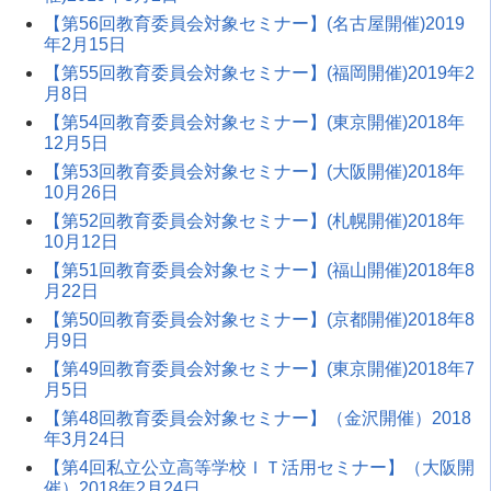
【第56回教育委員会対象セミナー】(名古屋開催)2019
年2月15日
【第55回教育委員会対象セミナー】(福岡開催)2019年2
月8日
【第54回教育委員会対象セミナー】(東京開催)2018年
12月5日
【第53回教育委員会対象セミナー】(大阪開催)2018年
10月26日
【第52回教育委員会対象セミナー】(札幌開催)2018年
10月12日
【第51回教育委員会対象セミナー】(福山開催)2018年8
月22日
【第50回教育委員会対象セミナー】(京都開催)2018年8
月9日
【第49回教育委員会対象セミナー】(東京開催)2018年7
月5日
【第48回教育委員会対象セミナー】（金沢開催）2018
年3月24日
【第4回私立公立高等学校ＩＴ活用セミナー】（大阪開
催）2018年2月24日