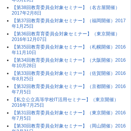
【第38回教育委員会対象セミナー】（名古屋開催）
2017年2月8日
【第37回教育委員会対象セミナー】（福岡開催）2017
年1月25日
【第36回教育育委員会対象セミナー】（東京開催）
2016年12月07日
【第35回教育委員会対象セミナー】（札幌開催）2016
年11月10日
【第34回教育委員会対象セミナー】（大阪開催）2016
年10月28日
【第33回教育委員会対象セミナー】（佐賀開催）2016
年8月25日
【第32回教育委員会対象セミナー】（京都開催）2016
年7月5日
【私立公立高等学校IT活用セミナー】（東京開催）
2016年7月25日
【第31回教育委員会対象セミナー】（東京開催）2016
年7月5日
【第30回教育委員会対象セミナー】（岡山開催）2016