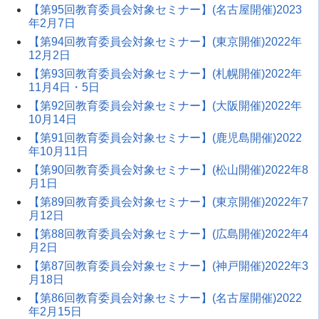
【第95回教育委員会対象セミナー】(名古屋開催)2023
年2月7日
【第94回教育委員会対象セミナー】(東京開催)2022年
12月2日
【第93回教育委員会対象セミナー】(札幌開催)2022年
11月4日・5日
【第92回教育委員会対象セミナー】(大阪開催)2022年
10月14日
【第91回教育委員会対象セミナー】(鹿児島開催)2022
年10月11日
【第90回教育委員会対象セミナー】(松山開催)2022年8
月1日
【第89回教育委員会対象セミナー】(東京開催)2022年7
月12日
【第88回教育委員会対象セミナー】(広島開催)2022年4
月2日
【第87回教育委員会対象セミナー】(神戸開催)2022年3
月18日
【第86回教育委員会対象セミナー】(名古屋開催)2022
年2月15日