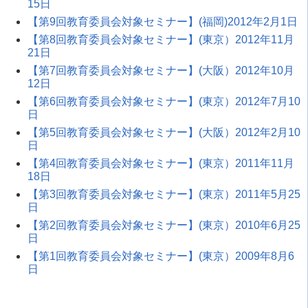
15日
【第9回教育委員会対象セミナー】(福岡)2012年2月1日
【第8回教育委員会対象セミナー】(東京）2012年11月
21日
【第7回教育委員会対象セミナー】(大阪）2012年10月
12日
【第6回教育委員会対象セミナー】(東京）2012年7月10
日
【第5回教育委員会対象セミナー】(大阪）2012年2月10
日
【第4回教育委員会対象セミナー】(東京）2011年11月
18日
【第3回教育委員会対象セミナー】(東京）2011年5月25
日
【第2回教育委員会対象セミナー】(東京）2010年6月25
日
【第1回教育委員会対象セミナー】(東京）2009年8月6
日