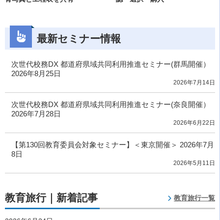
最新セミナー情報
次世代校務DX 都道府県域共同利用推進セミナー(群馬開催）
2026年8月25日
2026年7月14日
次世代校務DX 都道府県域共同利用推進セミナー(奈良開催）
2026年7月28日
2026年6月22日
【第130回教育委員会対象セミナー】＜東京開催＞ 2026年7月
8日
2026年5月11日
教育旅行｜新着記事
教育旅行一覧