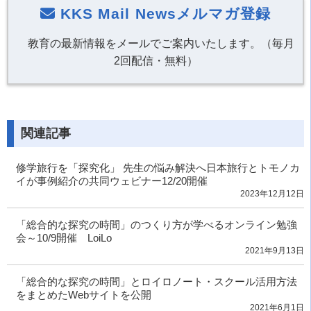
KKS Mail Newsメルマガ登録
教育の最新情報をメールでご案内いたします。（毎月
2回配信・無料）
関連記事
修学旅行を「探究化」 先生の悩み解決へ日本旅行とトモノカ
イが事例紹介の共同ウェビナー12/20開催
2023年12月12日
「総合的な探究の時間」のつくり方が学べるオンライン勉強
会～10/9開催 LoiLo
2021年9月13日
「総合的な探究の時間」とロイロノート・スクール活用方法
をまとめたWebサイトを公開
2021年6月1日