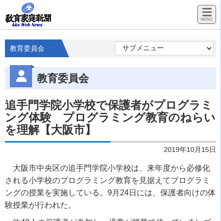
教育委員会
教育委員会
追手門学院小学校で保護者がプログラミ
ング体験 プログラミング教育のねらい
を理解【大阪市】
2019年10月15日
大阪市中央区の追手門学院小学校は、来年度から必修化
される小学校のプログラミング教育を見据えてプログラミ
ングの授業を実施している。9月24日には、保護者向けの体
験授業が行われた。