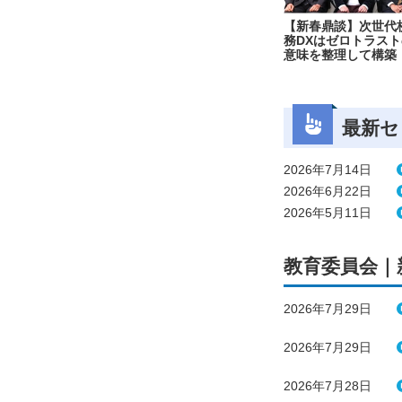
【新春鼎談】次世代
務DXはゼロトラスト
意味を整理して構築
最新セ
2026年7月14日
2026年6月22日
2026年5月11日
教育委員会｜
2026年7月29日
2026年7月29日
2026年7月28日