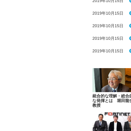
2019年10月15日
2019年10月15日
2019年10月15日
2019年10月15日
2019年10月15日
統合的な理解・総合
な発揮とは 堀田龍
教授