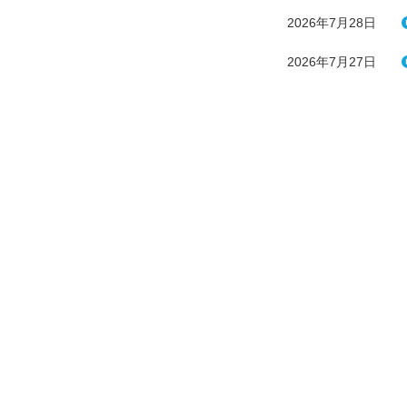
2026年7月28日
2026年7月27日